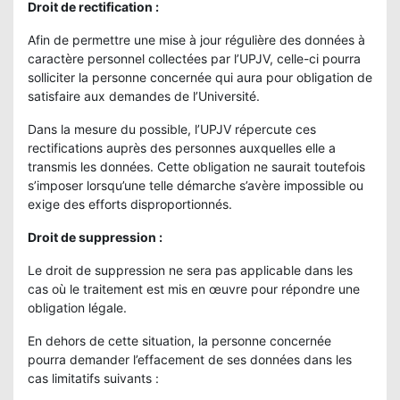
Droit de rectification :
Afin de permettre une mise à jour régulière des données à
caractère personnel collectées par l’UPJV, celle-ci pourra
solliciter la personne concernée qui aura pour obligation de
satisfaire aux demandes de l’Université.
Dans la mesure du possible, l’UPJV répercute ces
rectifications auprès des personnes auxquelles elle a
transmis les données. Cette obligation ne saurait toutefois
s’imposer lorsqu’une telle démarche s’avère impossible ou
exige des efforts disproportionnés.
Droit de suppression :
Le droit de suppression ne sera pas applicable dans les
cas où le traitement est mis en œuvre pour répondre une
obligation légale.
En dehors de cette situation, la personne concernée
pourra demander l’effacement de ses données dans les
cas limitatifs suivants :