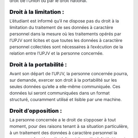
droit de l’Union ou par le droit national.
Droit à la limitation :
L’étudiant est informé qu’il ne dispose pas du droit à la
limitation du traitement de ses données à caractère
personnel dans la mesure où les traitements opérés par
l’UPJV sont licites et que toutes les données à caractère
personnel collectées sont nécessaires à l’exécution de la
relation entre l’UPJV et la personne concernée.
Droit à la portabilité :
Avant son départ de l’UPJV, la personne concernée pourra,
sur demande, exercer son droit à la portabilité sur les
seules données qu’elle a elle-même communiquée. Ces
données lui seront communiquées dans un format
structuré, couramment utilisé et lisible par une machine.
Droit d’opposition :
La personne concernée a le droit de s’opposer à tout
moment, pour des raisons tenant à sa situation particulière,
à un traitement des données à caractère personnel la