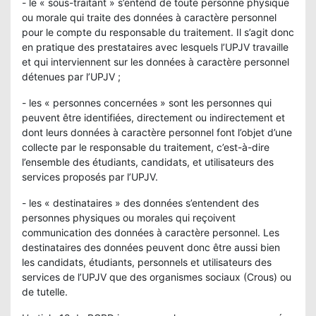
- le « sous-traitant » s’entend de toute personne physique
ou morale qui traite des données à caractère personnel
pour le compte du responsable du traitement. Il s’agit donc
en pratique des prestataires avec lesquels l’UPJV travaille
et qui interviennent sur les données à caractère personnel
détenues par l’UPJV ;
- les « personnes concernées » sont les personnes qui
peuvent être identifiées, directement ou indirectement et
dont leurs données à caractère personnel font l’objet d’une
collecte par le responsable du traitement, c’est-à-dire
l’ensemble des étudiants, candidats, et utilisateurs des
services proposés par l’UPJV.
- les « destinataires » des données s’entendent des
personnes physiques ou morales qui reçoivent
communication des données à caractère personnel. Les
destinataires des données peuvent donc être aussi bien
les candidats, étudiants, personnels et utilisateurs des
services de l’UPJV que des organismes sociaux (Crous) ou
de tutelle.