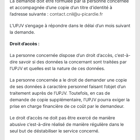
La demande doit être formulée par la personne concernée
et accompagnée d’une copie d’un titre d’identité à
l’adresse suivante :
contact.cnil@u-picardie.fr
L’UPJV s’engage à répondre dans le délai d’un mois suivant
la demande.
Droit d’accès :
La personne concernée dispose d’un droit d’accès, c’est-à-
dire savoir si des données la concernant sont traitées par
l’UPJV et quelles est la nature de ces données.
La personne concernée a le droit de demander une copie
de ses données à caractère personnel faisant l’objet d’un
traitement auprès de l’UPJV. Toutefois, en cas de
demande de copie supplémentaire, l’UPJV pourra exiger la
prise en charge financière de ce coût par le demandeur.
Le droit d’accès ne doit pas être exercé de manière
abusive c’est-à-dire réalisé de manière régulière dans le
seul but de déstabiliser le service concerné.