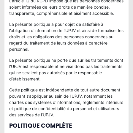
L’article 12 du RGPD impose que les personnes concernées
soient informées de leurs droits de manière concise,
transparente, compréhensible et aisément accessible.
La présente politique a pour objet de satisfaire à
l’obligation d’information de l’UPJV et ainsi de formaliser les
droits et les obligations des personnes concernées au
regard du traitement de leurs données à caractère
personnel.
La présente politique ne porte que sur les traitements dont
l’UPJV est responsable et ne vise donc pas les traitements
qui ne seraient pas autorisés par le responsable
d’établissement.
Cette politique est indépendante de tout autre document
pouvant s’appliquer au sein de l’UPJV, notamment les
chartes des systèmes d’informations, règlements intérieurs
et politique de confidentialité du personnel et utilisateurs
des services de l’UPJV.
POLITIQUE COMPLÈTE