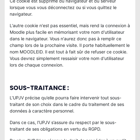
Ce cookie est supprimé du navigateur et du serveur
lorsque vous vous déconnectez ou si vous quittez le
navigateur.
L'autre cookie n'est pas essentiel, mais rend la connexion à
Moodle plus facile en mémorisant votre nom d'utilisateur
dans le navigateur. Vous n'aurez donc pas à remplir ce
champ lors de la prochaine visite. Il porte habituellement le
nom MOODLEID. Il est tout à fait sûr de refuser ce cookie.
Vous devrez simplement ressaisir votre nom d'utilisateur
lors de chaque connexion.
SOUS-TRAITANCE :
L’UPJV précise qu’elle pourra faire intervenir tout sous-
traitant de son choix dans le cadre du traitement de ses
données à caractère personnel.
Dans ce cas, l’UPJV s’assure du respect par le sous-
traitant de ses obligations en vertu du RGPD.