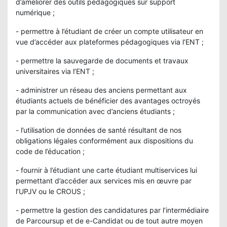
d’améliorer des outils pédagogiques sur support
numérique ;
- permettre à l’étudiant de créer un compte utilisateur en
vue d’accéder aux plateformes pédagogiques via l’ENT ;
- permettre la sauvegarde de documents et travaux
universitaires via l’ENT ;
- administrer un réseau des anciens permettant aux
étudiants actuels de bénéficier des avantages octroyés
par la communication avec d’anciens étudiants ;
- l’utilisation de données de santé résultant de nos
obligations légales conformément aux dispositions du
code de l’éducation ;
- fournir à l’étudiant une carte étudiant multiservices lui
permettant d’accéder aux services mis en œuvre par
l’UPJV ou le CROUS ;
- permettre la gestion des candidatures par l’intermédiaire
de Parcoursup et de e-Candidat ou de tout autre moyen