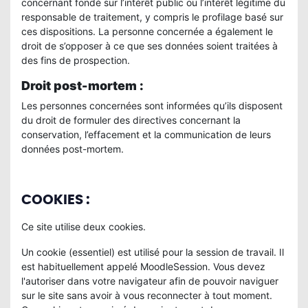
concernant fondé sur l’intérêt public ou l’intérêt légitime du
responsable de traitement, y compris le profilage basé sur
ces dispositions. La personne concernée a également le
droit de s’opposer à ce que ses données soient traitées à
des fins de prospection.
Droit post-mortem :
Les personnes concernées sont informées qu’ils disposent
du droit de formuler des directives concernant la
conservation, l’effacement et la communication de leurs
données post-mortem.
COOKIES :
Ce site utilise deux cookies.
Un cookie (essentiel) est utilisé pour la session de travail. Il
est habituellement appelé MoodleSession. Vous devez
l'autoriser dans votre navigateur afin de pouvoir naviguer
sur le site sans avoir à vous reconnecter à tout moment.