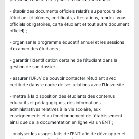
- établir des documents officiels relatifs au parcours de
l’étudiant (diplômes, certificats, attestations, rendez-vous
officiels obligatoires, carte étudiant et tout autre document
officiel) ;
- organiser le programme éducatif annuel et les sessions
d’examen des étudiants ;
- garantir l’identification certaine de l’étudiant dans la
gestion de son dossier ;
- assurer l’UPJV de pouvoir contacter l’étudiant avec
certitude dans le cadre de ses relations avec l’Université ;
- mettre à la disposition des étudiants des contenus
éducatifs et pédagogiques, des informations
administratives relatives à la vie scolaire, aux
enseignements et au fonctionnement de l’établissement
ainsi que de la documentation en ligne via un ENT ;
- analyser les usages faits de l’ENT afin de développer et