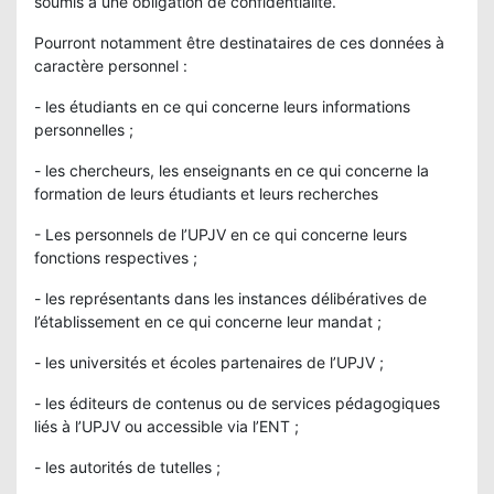
soumis à une obligation de confidentialité.
Pourront notamment être destinataires de ces données à
caractère personnel :
- les étudiants en ce qui concerne leurs informations
personnelles ;
- les chercheurs, les enseignants en ce qui concerne la
formation de leurs étudiants et leurs recherches
- Les personnels de l’UPJV en ce qui concerne leurs
fonctions respectives ;
- les représentants dans les instances délibératives de
l’établissement en ce qui concerne leur mandat ;
- les universités et écoles partenaires de l’UPJV ;
- les éditeurs de contenus ou de services pédagogiques
liés à l’UPJV ou accessible via l’ENT ;
- les autorités de tutelles ;