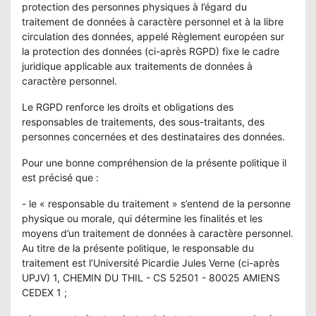
protection des personnes physiques à l’égard du
traitement de données à caractère personnel et à la libre
circulation des données, appelé Règlement européen sur
la protection des données (ci-après RGPD) fixe le cadre
juridique applicable aux traitements de données à
caractère personnel.
Le RGPD renforce les droits et obligations des
responsables de traitements, des sous-traitants, des
personnes concernées et des destinataires des données.
Pour une bonne compréhension de la présente politique il
est précisé que :
- le « responsable du traitement » s’entend de la personne
physique ou morale, qui détermine les finalités et les
moyens d’un traitement de données à caractère personnel.
Au titre de la présente politique, le responsable du
traitement est l’Université Picardie Jules Verne (ci-après
UPJV) 1, CHEMIN DU THIL - CS 52501 - 80025 AMIENS
CEDEX 1 ;