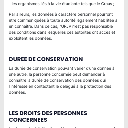
- les organismes liés à la vie étudiante tels que le Crous ;
Par ailleurs, les données à caractère personnel pourront
être communiquées à toute autorité légalement habilitée à
en connaître. Dans ce cas, l’UPJV n’est pas responsable
des conditions dans lesquelles ces autorités ont accès et
exploitent les données.
DUREE DE CONSERVATION
La durée de conservation pouvant varier d’une donnée à
une autre, la personne concernée peut demander à
connaître la durée de conservation des données qui
l’intéresse en contactant le délégué à la protection des
données.
LES DROITS DES PERSONNES
CONCERNEES