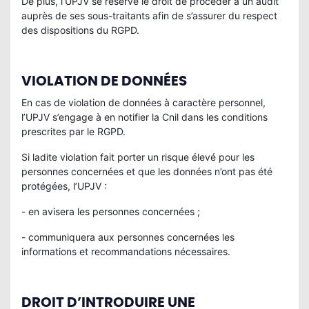
De plus, l’UPJV se réserve le droit de procéder à un audit
auprès de ses sous-traitants afin de s’assurer du respect
des dispositions du RGPD.
VIOLATION DE DONNÉES
En cas de violation de données à caractère personnel,
l’UPJV s’engage à en notifier la Cnil dans les conditions
prescrites par le RGPD.
Si ladite violation fait porter un risque élevé pour les
personnes concernées et que les données n’ont pas été
protégées, l’UPJV :
- en avisera les personnes concernées ;
- communiquera aux personnes concernées les
informations et recommandations nécessaires.
DROIT D’INTRODUIRE UNE