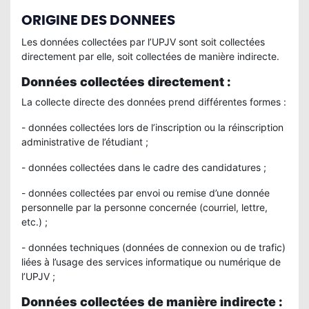
ORIGINE DES DONNEES
Les données collectées par l’UPJV sont soit collectées
directement par elle, soit collectées de manière indirecte.
Données collectées directement :
La collecte directe des données prend différentes formes :
- données collectées lors de l’inscription ou la réinscription
administrative de l’étudiant ;
- données collectées dans le cadre des candidatures ;
- données collectées par envoi ou remise d’une donnée
personnelle par la personne concernée (courriel, lettre,
etc.) ;
- données techniques (données de connexion ou de trafic)
liées à l’usage des services informatique ou numérique de
l’UPJV ;
Données collectées de manière indirecte :