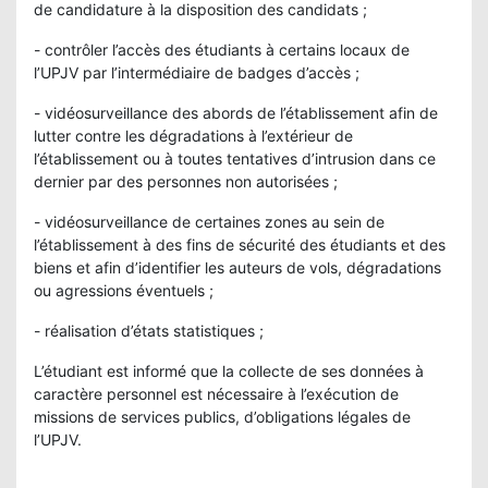
de candidature à la disposition des candidats ;
- contrôler l’accès des étudiants à certains locaux de
l’UPJV par l’intermédiaire de badges d’accès ;
- vidéosurveillance des abords de l’établissement afin de
lutter contre les dégradations à l’extérieur de
l’établissement ou à toutes tentatives d’intrusion dans ce
dernier par des personnes non autorisées ;
- vidéosurveillance de certaines zones au sein de
l’établissement à des fins de sécurité des étudiants et des
biens et afin d’identifier les auteurs de vols, dégradations
ou agressions éventuels ;
- réalisation d’états statistiques ;
L’étudiant est informé que la collecte de ses données à
caractère personnel est nécessaire à l’exécution de
missions de services publics, d’obligations légales de
l’UPJV.