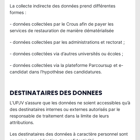
La collecte indirecte des données prend différentes
formes :
- données collectées par le Crous afin de payer les
services de restauration de manière dématérialisée
- données collectées par les administrations et rectorat ;
- données collectées via d’autres universités ou écoles ;
- données collectées via la plateforme Parcoursup et e-
candidat dans l’hypothèse des candidatures.
DESTINATAIRES DES DONNEES
L’UPJV s’assure que les données ne soient accessibles qu’à
des destinataires internes ou externes autorisés par le
responsable de traitement dans la limite de leurs
attributions.
Les destinataires des données à caractère personnel sont