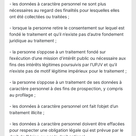
- les données à caractère personnel ne sont plus
nécessaires au regard des finalités pour lesquelles elles
ont été collectées ou traitées ;
- lorsque la personne retire le consentement sur lequel est
fondé le traitement et qu’il n’existe pas d’autre fondement
juridique au traitement ;
- la personne s’oppose à un traitement fondé sur
l’exécution d’une mission d’intérêt public ou nécessaire aux
fins des intérêts légitimes poursuivis par l’UPJV et qu’il
n’existe pas de motif légitime impérieux pour le traitement ;
- la personne s’oppose à un traitement de ses données à
caractère personnel à des fins de prospection, y compris
au profilage ;
- les données à caractère personnel ont fait l’objet d’un
traitement illicite ;
- les données à caractère personnel doivent être effacées
pour respecter une obligation légale qui est prévue par le