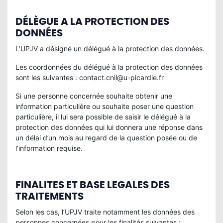
DÉLÈGUE A LA PROTECTION DES
DONNÉES
L’UPJV a désigné un délégué à la protection des données.
Les coordonnées du délégué à la protection des données
sont les suivantes : contact.cnil@u-picardie.fr
Si une personne concernée souhaite obtenir une
information particulière ou souhaite poser une question
particulière, il lui sera possible de saisir le délégué à la
protection des données qui lui donnera une réponse dans
un délai d’un mois au regard de la question posée ou de
l’information requise.
FINALITES ET BASE LEGALES DES
TRAITEMENTS
Selon les cas, l’UPJV traite notamment les données des
personnes concernées pour les finalités suivantes :